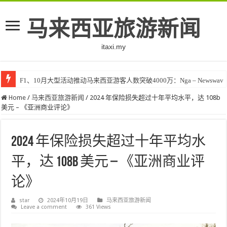
马来西亚旅游新闻
itaxi.my
F1、10月大型活动推动马来西亚游客人数突破4000万：Nga – Newswav
Home
/
马来西亚旅游新闻
/
2024 年保险损失超过十年平均水平，达 108b
美元 – 《亚洲商业评论》
2024 年保险损失超过十年平均水
平，达 108b 美元 – 《亚洲商业评
论》
star
2024年10月19日
马来西亚旅游新闻
Leave a comment
361 Views