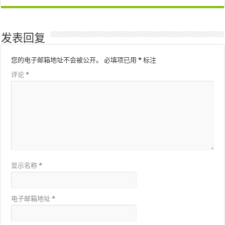
发表回复
您的电子邮箱地址不会被公开。
必填项已用
*
标注
评论
*
显示名称
*
电子邮箱地址
*