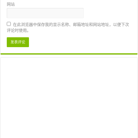
网站
在此浏览器中保存我的显示名称、邮箱地址和网站地址，以便下次
评论时使用。