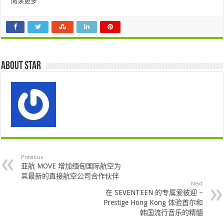
阅读更多
About star
Previous
亚航 MOVE 增加缅甸国际航空为
其最新的直接航空公司合作伙伴
Next
在 SEVENTEEN 的专属爱彼迎 –
Prestige Hong Kong 体验首尔和
韩国流行音乐的精髓