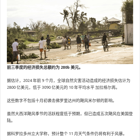
前三季度的经济损失总额约为 280b 美元。
据估计，2024 年前 9 个月，全球自然灾害活动造成的经济损失估计为
2800 亿美元，低于 3090 亿美元的 10 年平均水平
加拉格尔再
。
这些数字不包括十月初袭击佛罗里达州的飓风米尔顿的影响。
虽然大西洋飓风季节的活跃程度低于预期，但已造成五次飓风在美国登
陆。
据科罗拉多州立大学称，预计整个 11 月天气条件仍将有利于风暴。