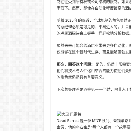
制往往受到所有权或公司结构的限制。如果
率低下。然而，即使在自动化程度最高的酒
随着 2025 年的临近，全球机制的角色
的总经理必须是可见的、平易近人的，并且
的鸡尾酒招待会上握手一样轻松地分析数据
虽然未来可能会给酒店业带来更多自动化，
仅能够在这个新时代生存，而且能够蓬勃发
那么，回答这个问题：
是的，仍然非常需要
他们将技术与人性化相结合的能力使他们变
的角色就仍然具有重要意义。
下次总经理鸡尾酒会见——当然，除非人工
David Barrett 是一位 MICE 顾问
会员，他的座右铭是“每个人都有一个故事要