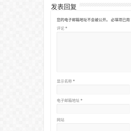
发表回复
您的电子邮箱地址不会被公开。
必填项已用
评论
*
显示名称
*
电子邮箱地址
*
网站