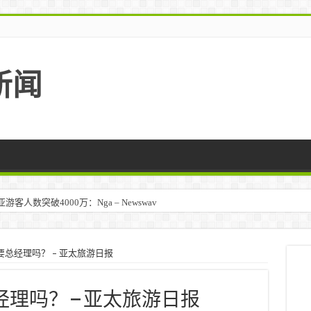
新闻
人数突破4000万：Nga – Newswav
要总经理吗？ – 亚太旅游日报
经理吗？ – 亚太旅游日报