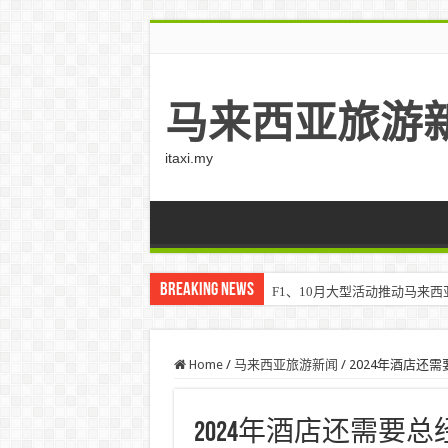
马来西亚旅游
itaxi.my
Breaking News
F1、10月大型活动推动马来西亚游客
Home
/
马来西亚旅游新闻
/
2024年酒店还需
2024年酒店还需要总