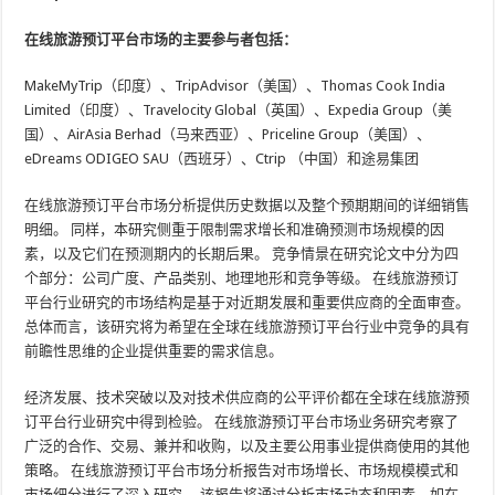
在线旅游预订平台市场的主要参与者包括：
MakeMyTrip（印度）、TripAdvisor（美国）、Thomas Cook India
Limited（印度）、Travelocity Global（英国）、Expedia Group（美
国）、AirAsia Berhad（马来西亚）、Priceline Group（美国）、
eDreams ODIGEO SAU（西班牙）、Ctrip （中国）和途易集团
在线旅游预订平台市场分析提供历史数据以及整个预期期间的详细销售
明细。 同样，本研究侧重于限制需求增长和准确预测市场规模的因
素，以及它们在预测期内的长期后果。 竞争情景在研究论文中分为四
个部分：公司广度、产品类别、地理地形和竞争等级。 在线旅游预订
平台行业研究的市场结构是基于对近期发展和重要供应商的全面审查。
总体而言，该研究将为希望在全球在线旅游预订平台行业中竞争的具有
前瞻性思维的企业提供重要的需求信息。
经济发展、技术突破以及对技术供应商的公平评价都在全球在线旅游预
订平台行业研究中得到检验。 在线旅游预订平台市场业务研究考察了
广泛的合作、交易、兼并和收购，以及主要公用事业提供商使用的其他
策略。 在线旅游预订平台市场分析报告对市场增长、市场规模模式和
市场细分进行了深入研究。 该报告将通过分析市场动态和因素，如在