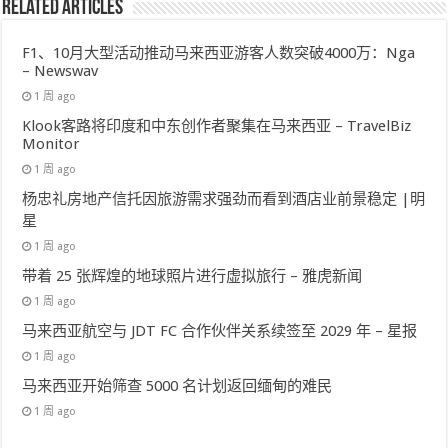
Related Articles
F1、10月大型活动推动马来西亚游客人数突破4000万：Nga
– Newswav
1 周 ago
Klook客路将印度和中东创作者聚集在马来西亚 – TravelBiz
Monitor
1 周 ago
杨忠礼房地产信托因旅游需求强劲而看到酒店业前景稳定 |明
星
1 周 ago
带着 25 张辉煌的地球照片进行虚拟旅行 – 雅虎新闻
1 周 ago
马来西亚航空与 JDT FC 合作伙伴关系续签至 2029 年 – 星报
1 周 ago
马来西亚开始筛查 5000 名计划返回缅甸的难民
1 周 ago