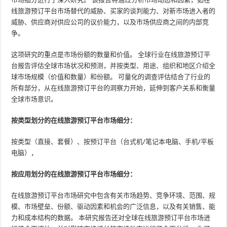
线旅游预订平台市场替代的威胁、买家的谈判能力、对新市场进入者的
威胁、供应商对供应公司的议价能力，以及市场供应商之间的内部竞
争。
这项研究的重点是市场份额的数量和价值。 全球行业在线旅游预订平
台报告评估全球市场状况和预测，并按类型、用途、组织和地区介绍全
球市场规模（价值和数量）和份额。 可量化的调查评估结合了行业的
所有部分，从在线旅游预订平台的洞察力开始，延伸到客户关系和衡量
全球市场意识。
按类型划分的在线旅游预订平台市场细分：
按类型（直接、套餐）、按预订平台（台式机/笔记本电脑、手机/平板
电脑），
按应用划分的在线旅游预订平台市场细分：
在线旅游预订平台市场研究中包含有关市场趋势、竞争环境、范围、规
模、市场壁垒、份额、驱动因素和机会的广泛信息，以及有关销售、能
力和成本结构的数据。 本研究报告还对全球在线旅游预订平台市场进