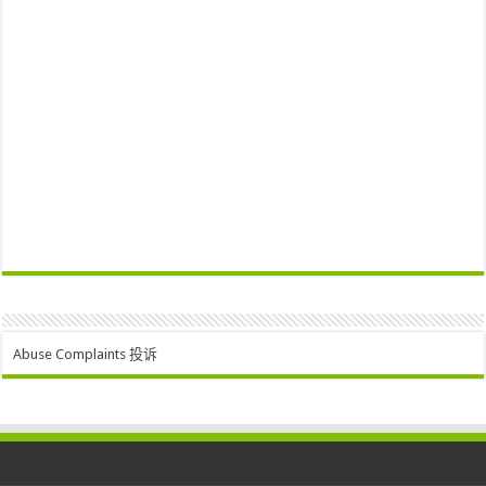
Abuse Complaints 投诉