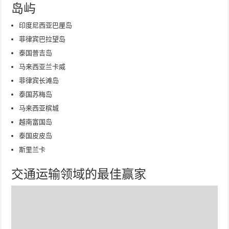
岛屿
印度尼西亚巴厘岛
菲律宾巴拉望岛
泰国普吉岛
马来西亚兰卡威
菲律宾长滩岛
泰国苏梅岛
马来西亚槟城
越南富国岛
泰国皮皮岛
斯里兰卡
交通运输领域的最佳赢家