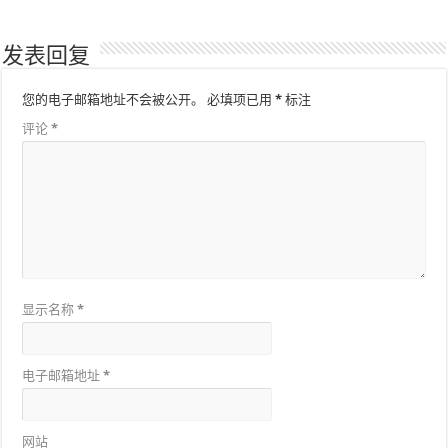
发表回复
您的电子邮箱地址不会被公开。
必填项已用
*
标注
评论
*
显示名称
*
电子邮箱地址
*
网站