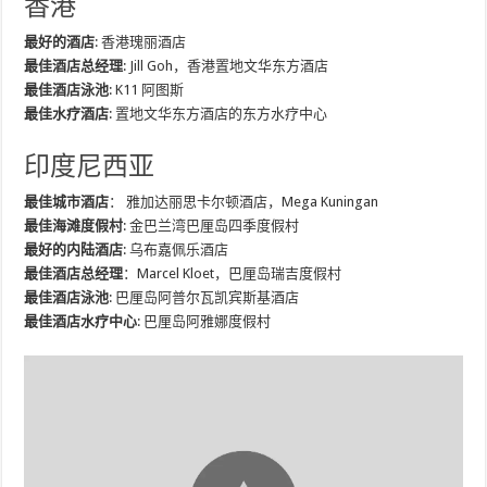
香港
最好的酒店
: 香港瑰丽酒店
最佳酒店总经理
: Jill Goh，香港置地文华东方酒店
最佳酒店泳池
: K11 阿图斯
最佳水疗酒店
: 置地文华东方酒店的东方水疗中心
印度尼西亚
最佳城市酒店
： 雅加达丽思卡尔顿酒店，Mega Kuningan
最佳海滩度假村
: 金巴兰湾巴厘岛四季度假村
最好的内陆酒店
: 乌布嘉佩乐酒店
最佳酒店总经理
：Marcel Kloet，巴厘岛瑞吉度假村
最佳酒店泳池
: 巴厘岛阿普尔瓦凯宾斯基酒店
最佳酒店水疗中心
: 巴厘岛阿雅娜度假村