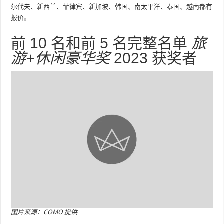
尔代夫、新西兰、菲律宾、新加坡、韩国、南太平洋、泰国、越南都有
报价。
前 10 名和前 5 名完整名单
旅
游+休闲豪华奖
2023 获奖者
图片来源：COMO 提供