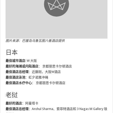
图片来源：巴厘岛乌鲁瓦图六善酒店提供
日本
最佳城市酒店
: W 大阪
最好的海滩或内陆酒店
： 京都丽思卡尔顿酒店
最佳酒店总经理
：近藤刚，大阪W酒店
最佳酒店泳池
：虹夕诺雅冲绳
最佳酒店水疗中心
： 京都丽思卡尔顿酒店
老挝
最好的酒店
：阿曼塔卡
最佳酒店总经理
：Anshul Sharma、索菲特酒店和 3 Nagas M Gallery 琅