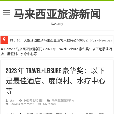
马来西亚旅游新闻
itaxi.my
F1、10月大型活动推动马来西亚游客人数突破4000万：Nga – Newswav
Home
/
马来西亚旅游新闻
/
2023 年 Travel+Leisure 豪华奖：以下是最佳酒
店、度假村、水疗中心等
2023 年 Travel+Leisure 豪华奖：以下
是最佳酒店、度假村、水疗中心
等
star
2023年6月26日
马来西亚旅游新闻
Leave a comment
632 Views