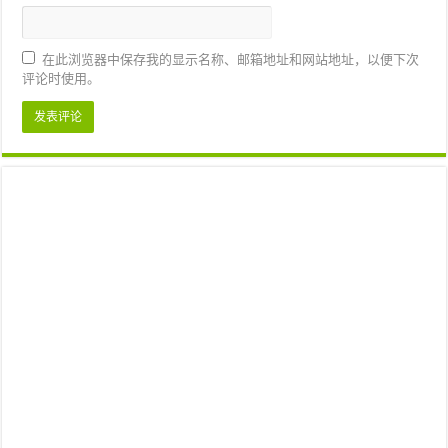
在此浏览器中保存我的显示名称、邮箱地址和网站地址，以便下次
评论时使用。