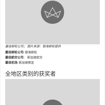
最佳邮轮公司； 图片来源：银海邮轮提供
最佳邮轮公司
: 银海邮轮
最佳航空公司
： 新加坡航空
最佳机场
: 新加坡樟宜
全地区类别的获奖者