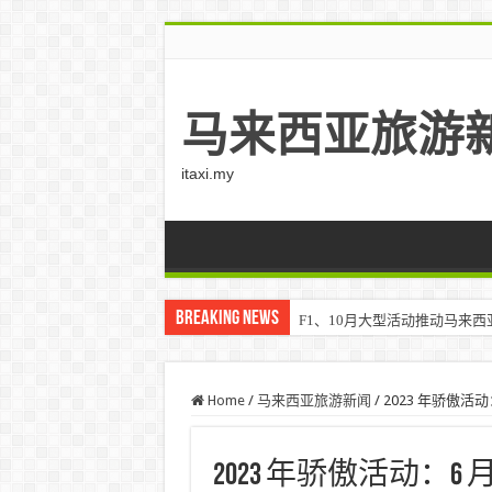
马来西亚旅游
itaxi.my
Breaking News
F1、10月大型活动推动马来西亚游客
Home
/
马来西亚旅游新闻
/
2023 年骄傲活动：
2023 年骄傲活动：6 