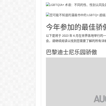
今年参加的最佳骄
以下是将于 2023 年 6 月在世界各地
会，请继续阅读以找到您需要了解的所有详
巴黎迪士尼乐园骄傲