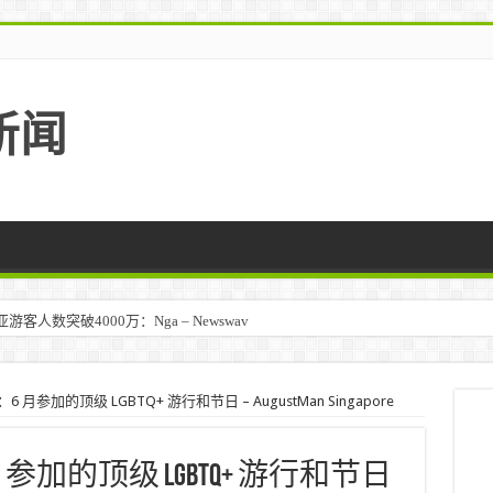
新闻
人数突破4000万：Nga – Newswav
6 月参加的顶级 LGBTQ+ 游行和节日 – AugustMan Singapore
月参加的顶级 LGBTQ+ 游行和节日