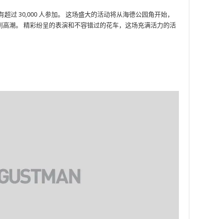
过 30,000 人参加。 这场盛大的活动将从海德公园角开始，
到高潮。 精彩纷呈的表演和不容错过的花车，这场充满活力的活