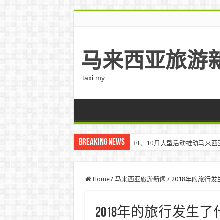
马来西亚旅游
itaxi.my
Breaking News
F1、10月大型活动推动马来西亚游客
Home
/
马来西亚旅游新闻
/
2018年的旅行
2018年的旅行发生了