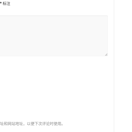
*
标注
址和网站地址，以便下次评论时使用。