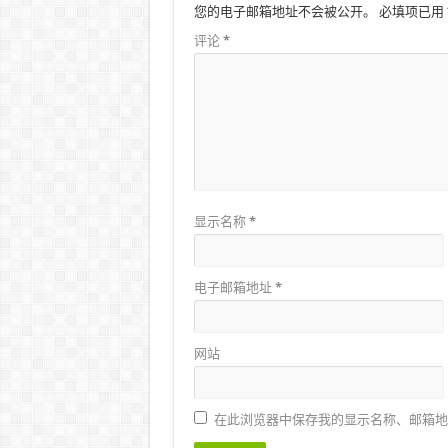
您的电子邮箱地址不会被公开。
必填项已用
评论
*
显示名称
*
电子邮箱地址
*
网站
在此浏览器中保存我的显示名称、邮箱地