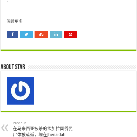
;
阅读更多
About star
Previous
在马来西亚被杀的孟加拉国侨民
尸体被遣返，埋在Jhenaidah