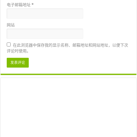
电子邮箱地址
*
网站
在此浏览器中保存我的显示名称、邮箱地址和网站地址，以便下次
评论时使用。