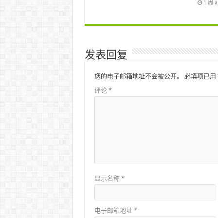
1 周 
发表回复
您的电子邮箱地址不会被公开。
必填项已用
评论
*
显示名称
*
电子邮箱地址
*