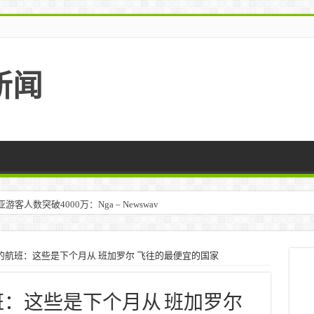
新闻
人数突破4000万：Nga – Newswav
比以下的航班：这些是下个月从 班加罗尔 飞往的最便宜的国家
的航班：这些是下个月从 班加罗尔