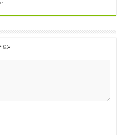
ago
*
标注