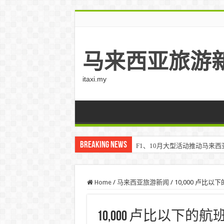
马来西亚旅游
itaxi.my
Breaking News
F1、10月大型活动推动马来西亚游客
Home
/
马来西亚旅游新闻
/
10,000 卢
10,000 卢比以下