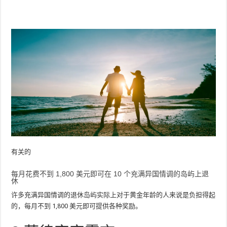
有关的
每月花费不到 1,800 美元即可在 10 个充满异国情调的岛屿上退
休
许多充满异国情调的退休岛屿实际上对于黄金年龄的人来说是负担得起
的，每月不到 1,800 美元即可提供各种奖励。