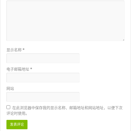
显示名称
*
电子邮箱地址
*
网站
在此浏览器中保存我的显示名称、邮箱地址和网站地址，以便下次
评论时使用。