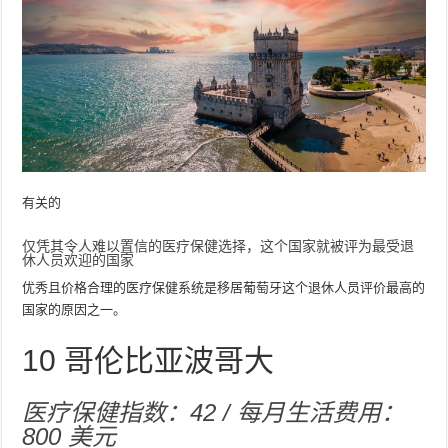
有关的
仅凭其令人难以置信的医疗保健选择，这个国家就被评为最受退
休人员欢迎的国家
优秀且价格合理的医疗保健系统是移居葡萄牙这个退休人员评价最高的
国家的原因之一。
10
哥伦比亚波哥大
医疗保健指数：42 / 每月生活费用：
800 美元