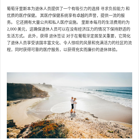
葡萄牙里斯本为退休人员提供了一个有吸引力的选择
寻求负担能力
和
优质的医疗保健。 其医疗保健系统享有卓越的声誉，提供一流的服
务。 它还拥有大量公共和私人医疗设施。 里斯本每月的生活费用约为
2,000 美元，这确保退休人员可以在没有经济压力的情况下保持舒适的
生活方式。 此外，获得
退休签证
对于在葡萄牙定居至关重要，它简化
了退休人员享受该国丰富文化、令人惊叹的风景和充满活力的社区的流
程，同时获得可靠的医疗服务，以获得充实而廉价的退休体验。