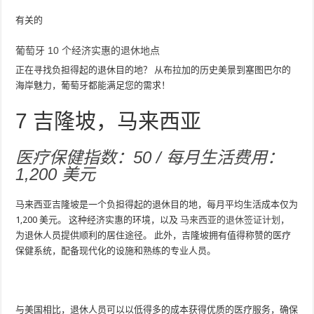
有关的
葡萄牙 10 个经济实惠的退休地点
正在寻找负担得起的退休目的地？ 从布拉加的历史美景到塞图巴尔的
海岸魅力，葡萄牙都能满足您的需求！
7
吉隆坡，马来西亚
医疗保健指数：50 / 每月生活费用：
1,200 美元
马来西亚吉隆坡是一个负担得起的退休目的地，每月平均生活成本仅为
1,200 美元。 这种经济实惠的环境，以及
马来西亚的退休签证计划
，
为退休人员提供顺利的居住途径。 此外，吉隆坡拥有值得称赞的医疗
保健系统，配备现代化的设施和熟练的专业人员。
与美国相比，退休人员可以以低得多的成本获得优质的医疗服务，确保