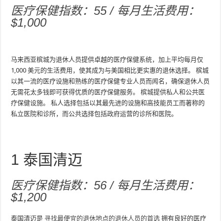
医疗保健指数：55 / 每月生活费用：
$1,000
马来西亚槟城为退休人员提供卓越的医疗保健系统，加上平均每月仅
1,000 美元的生活费用，使其成为与美国相比更实惠的退休选择。 槟城
以其一流的医疗设施和熟练的医疗保健专业人员而闻名，确保退休人员
无需花太多钱即可获得优质的医疗保健服务。 槟城提供私人和公共医
疗保健设施。 私人选择包括以其最先进的设施和高技能员工而著称的
私立医院和诊所，而公共选择包括政府运营的诊所和医院。
1
泰国清迈
医疗保健指数：56 / 每月生活费用：
$1,200
泰国清迈是
寻找最便宜的退休地点的退休人员的首选
拥有良好的医疗