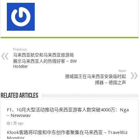
Previous
马来西亚航空和马来西亚旅游局
展示马来西亚人的热情好客 – BW
Hotelier
Next
挪威国王在马来西亚安装临时起
搏器 – 德国之声
Related Articles
F1、10月大型活动推动马来西亚游客人数突破4000万：Nga
– Newswav
2 周 ago
Klook客路将印度和中东创作者聚集在马来西亚 – TravelBiz
Monitor