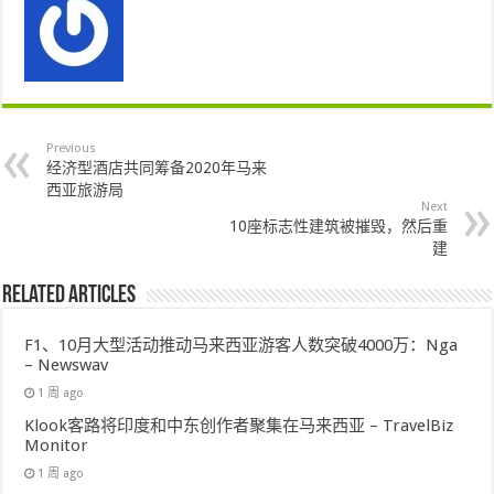
Previous
经济型酒店共同筹备2020年马来
西亚旅游局
Next
10座标志性建筑被摧毁，然后重
建
Related Articles
F1、10月大型活动推动马来西亚游客人数突破4000万：Nga
– Newswav
1 周 ago
Klook客路将印度和中东创作者聚集在马来西亚 – TravelBiz
Monitor
1 周 ago