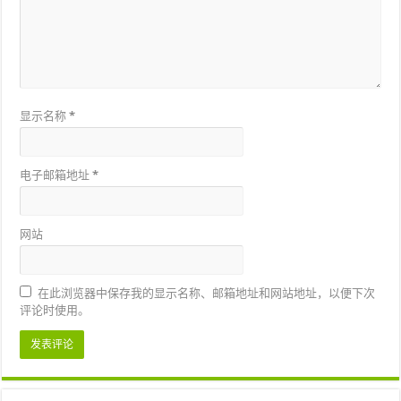
显示名称
*
电子邮箱地址
*
网站
在此浏览器中保存我的显示名称、邮箱地址和网站地址，以便下次
评论时使用。