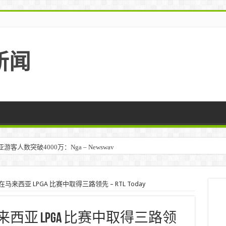
新闻
人数突破4000万：Nga – Newswav
l 在马来西亚 LPGA 比赛中取得三路领先 – RTL Today
在马来西亚 LPGA 比赛中取得三路领