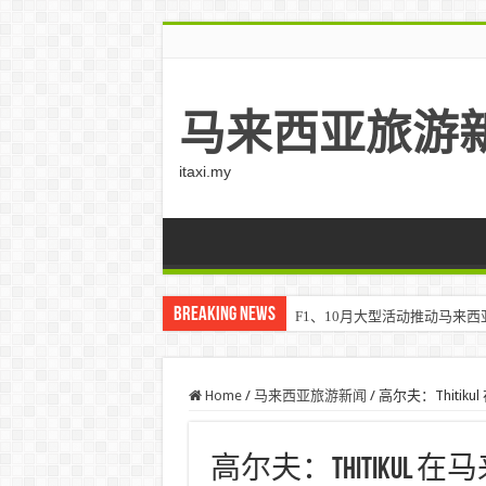
马来西亚旅游
itaxi.my
Breaking News
F1、10月大型活动推动马来西亚游客
Home
/
马来西亚旅游新闻
/
高尔夫：Thitiku
高尔夫：Thitikul 