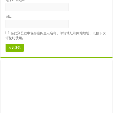
网站
在此浏览器中保存我的显示名称、邮箱地址和网站地址，以便下次
评论时使用。