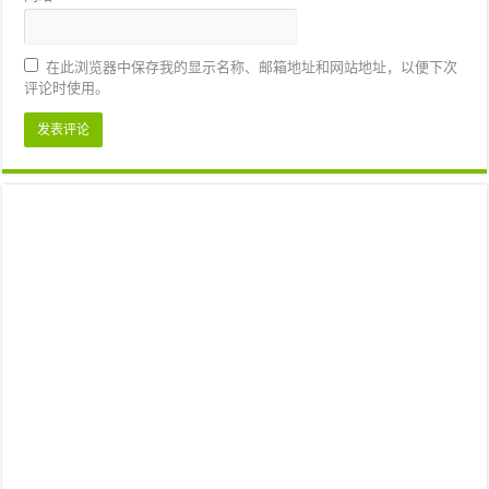
在此浏览器中保存我的显示名称、邮箱地址和网站地址，以便下次
评论时使用。