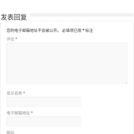
发表回复
您的电子邮箱地址不会被公开。
必填项已用
*
标注
评论
*
显示名称
*
电子邮箱地址
*
网站