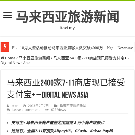
马来西亚旅游新闻
itaxi.my
F1、10月大型活动推动马来西亚游客人数突破4000万：Nga – Newswav
Home
/
马来西亚旅游新闻
/
马来西亚2400家7-11商店现已接受支付宝+ –
Digital News Asia
马来西亚2400家7-11商店现已接受
支付宝+ – Digital News Asia
star
2023年7月7日
马来西亚旅游新闻
Leave a comment
622 Views
支付宝+ 马来西亚商户覆盖范围超过 8 万个商户接触点
通过它，全国7-11都接受AlipayHK、GCash、Kakao Pay和