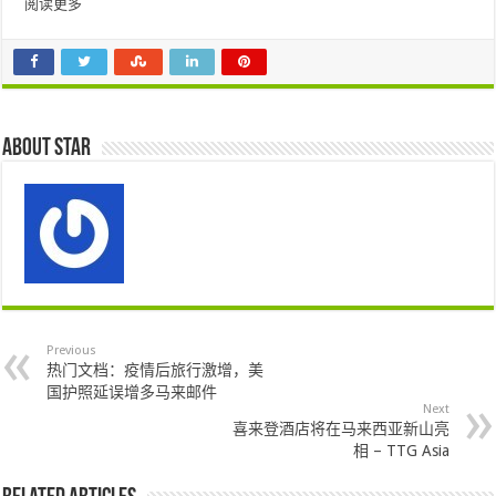
阅读更多
About star
Previous
热门文档：疫情后旅行激增，美
国护照延误增多马来邮件
Next
喜来登酒店将在马来西亚新山亮
相 – TTG Asia