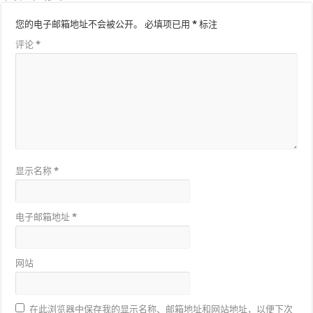
您的电子邮箱地址不会被公开。
必填项已用
*
标注
评论
*
显示名称
*
电子邮箱地址
*
网站
在此浏览器中保存我的显示名称、邮箱地址和网站地址，以便下次