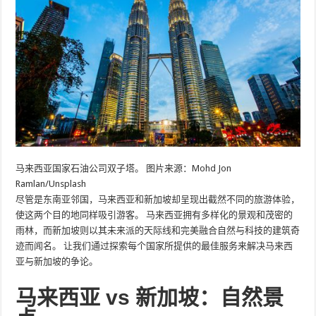
马来西亚国家石油公司双子塔。 图片来源：Mohd Jon
Ramlan/Unsplash
尽管是东南亚邻国，马来西亚和新加坡却呈现出截然不同的旅游体验，
使这两个目的地同样吸引游客。 马来西亚拥有多样化的景观和茂密的
雨林，而新加坡则以其未来派的天际线和完美融合自然与科技的建筑奇
迹而闻名。 让我们通过探索每个国家所提供的最佳服务来解决马来西
亚与新加坡的争论。
马来西亚 vs 新加坡：自然景