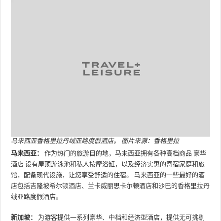
马来西亚香格里拉丹绒亚路度假酒店。 图片来源：香格里拉
马来西亚：
作为热门的旅游目的地，马来西亚拥有各种高档商品
豪华
酒店
设有屋顶游泳池和私人按摩浴缸，以及经济实惠的寄宿家庭和旅
馆，配备现代设施，让您享受舒适的住宿。 马来西亚的一些最好的酒
店包括吉隆坡希尔顿酒店、兰卡威丽思卡尔顿酒店和沙巴的香格里拉丹
绒亚路度假酒店。
新加坡：
为游客提供一系列豪华、中档和经济型酒店，提供无可挑剔