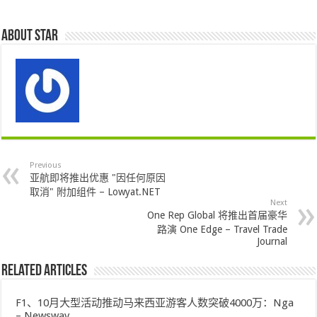
About star
Previous
亚航即将推出优惠 "因任何原因
取消" 附加组件 – Lowyat.NET
Next
One Rep Global 将推出首届豪华
路演 One Edge – Travel Trade
Journal
Related Articles
F1、10月大型活动推动马来西亚游客人数突破4000万：Nga
– Newswav