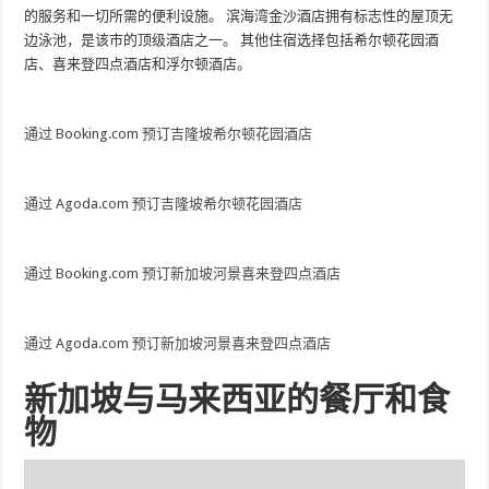
的服务和一切所需的便利设施。 滨海湾金沙酒店拥有标志性的屋顶无
边泳池，是该市的顶级酒店之一。 其他住宿选择包括希尔顿花园酒
店、喜来登四点酒店和浮尔顿酒店。
通过 Booking.com 预订吉隆坡希尔顿花园酒店
通过 Agoda.com 预订吉隆坡希尔顿花园酒店
通过 Booking.com 预订新加坡河景喜来登四点酒店
通过 Agoda.com 预订新加坡河景喜来登四点酒店
新加坡与马来西亚的餐厅和食
物