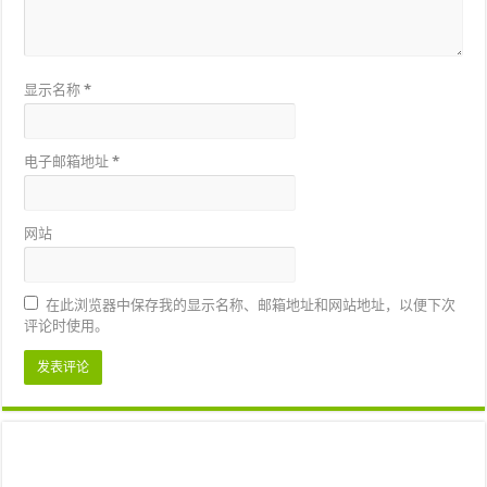
显示名称
*
电子邮箱地址
*
网站
在此浏览器中保存我的显示名称、邮箱地址和网站地址，以便下次
评论时使用。