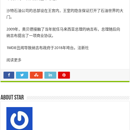
沙特石油公司的总部设在王宫内，王室的隐含保证打开了石油世界的大
门。
2009年，奥贝德接触了当年就任马来西亚总理的纳吉布，总理随后向
纳吉布提出了一项商业协议。
1MDB丑闻导致纳吉布政府于2018年垮台。法新社
阅读更多
About star