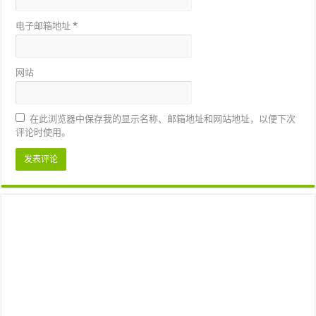
电子邮箱地址
*
网站
在此浏览器中保存我的显示名称、邮箱地址和网站地址，以便下次
评论时使用。