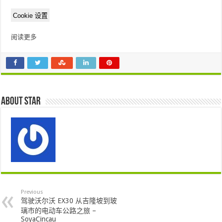
Cookie 设置
阅读更多
About star
Previous
驾驶沃尔沃 EX30 从吉隆坡到玻
璃市的电动车公路之旅 –
SoyaCincau