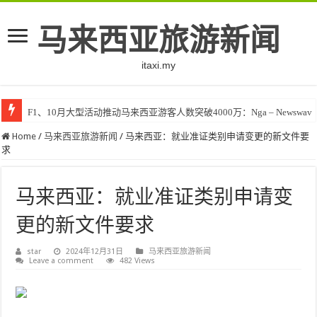
马来西亚旅游新闻
itaxi.my
F1、10月大型活动推动马来西亚游客人数突破4000万：Nga – Newswav
Home
/
马来西亚旅游新闻
/
马来西亚：就业准证类别申请变更的新文件要
求
马来西亚：就业准证类别申请变
更的新文件要求
star
2024年12月31日
马来西亚旅游新闻
Leave a comment
482 Views