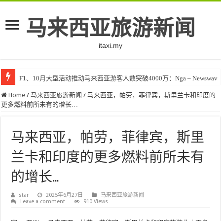
马来西亚旅游新闻
itaxi.my
F1、10月大型活动推动马来西亚游客人数突破4000万：Nga – Newswav
Home
/
马来西亚旅游新闻
/
马来西亚，帕劳，菲律宾，斯里兰卡和印度的
更多燃料前所未有的增长…
马来西亚，帕劳，菲律宾，斯里
兰卡和印度的更多燃料前所未有
的增长…
star
2025年6月27日
马来西亚旅游新闻
Leave a comment
910 Views