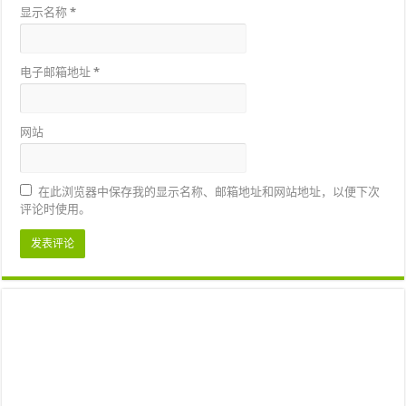
显示名称
*
电子邮箱地址
*
网站
在此浏览器中保存我的显示名称、邮箱地址和网站地址，以便下次
评论时使用。