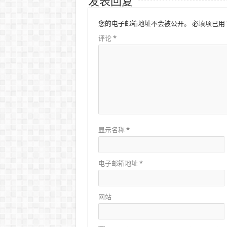
发表回复
您的电子邮箱地址不会被公开。
必填项已用
评论
*
显示名称
*
电子邮箱地址
*
网站