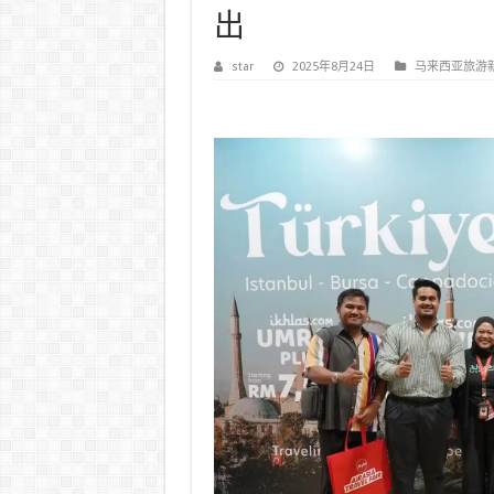
出
star
2025年8月24日
马来西亚旅游