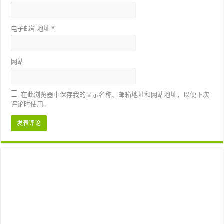
电子邮箱地址
*
网站
在此浏览器中保存我的显示名称、邮箱地址和网站地址，以便下次
评论时使用。