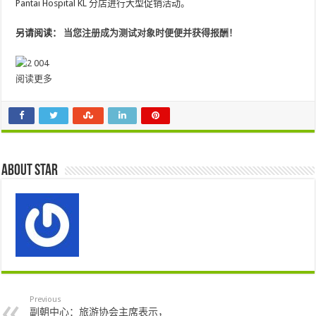
Pantai Hospital KL 分店进行大型促销活动。
另请阅读：
当您注册成为测试对象时便便并获得报酬！
阅读更多
About star
Previous
副朝中心：旅游协会主席表示，