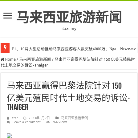
马来西亚旅游新闻
itaxi.my
F1、10月大型活动推动马来西亚游客人数突破4000万：Nga – Newswav
Home
/
马来西亚旅游新闻
/
马来西亚赢得巴黎法院针对 150 亿美元殖民时
代土地交易的诉讼-Thaiger
马来西亚赢得巴黎法院针对 150
亿美元殖民时代土地交易的诉讼-
Thaiger
star
2023年6月7日
马来西亚旅游新闻
Leave a comment
764 Views