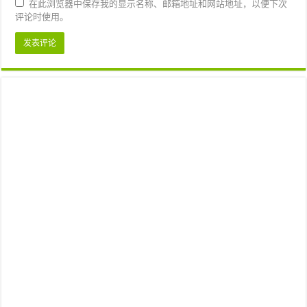
在此浏览器中保存我的显示名称、邮箱地址和网站地址，以便下次
评论时使用。