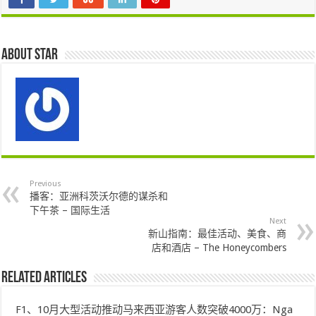
About star
Previous
播客：亚洲科茨沃尔德的谋杀和
下午茶 – 国际生活
Next
新山指南：最佳活动、美食、商
店和酒店 – The Honeycombers
Related Articles
F1、10月大型活动推动马来西亚游客人数突破4000万：Nga