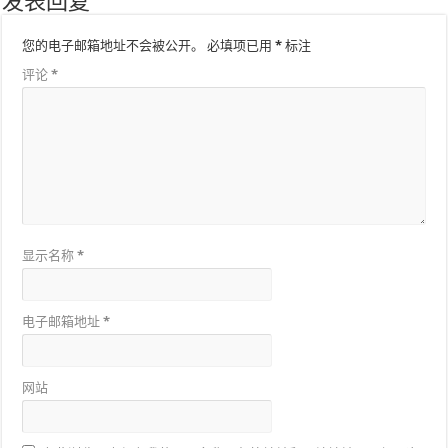
发表回复
您的电子邮箱地址不会被公开。
必填项已用
*
标注
评论
*
显示名称
*
电子邮箱地址
*
网站