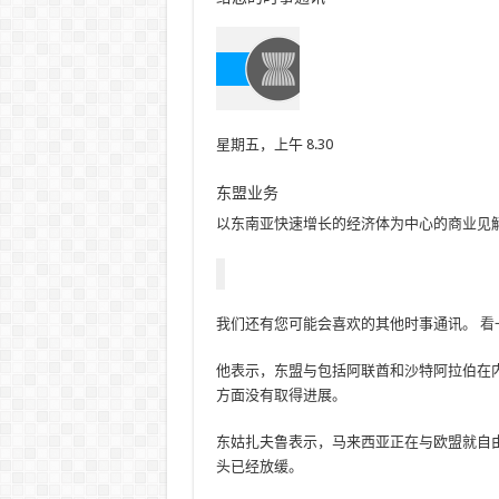
星期五，上午 8.30
东盟业务
以东南亚快速增长的经济体为中心的商业见
我们还有您可能会喜欢的其他时事通讯。
看
他表示，东盟与包括阿联酋和沙特阿拉伯在内
方面没有取得进展。
东姑扎夫鲁表示，马来西亚正在与欧盟就自
头已经放缓。