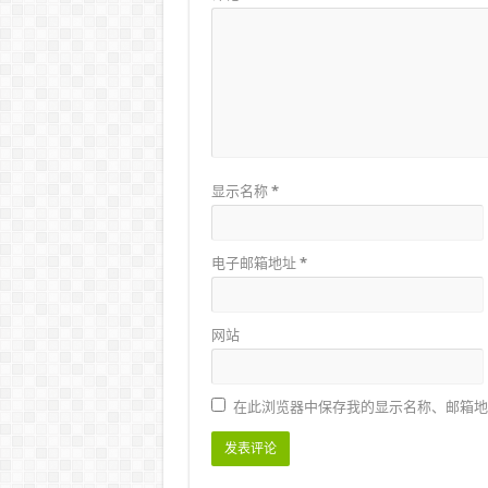
显示名称
*
电子邮箱地址
*
网站
在此浏览器中保存我的显示名称、邮箱地