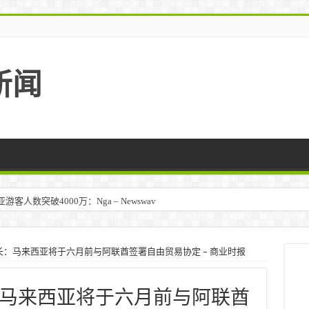
新闻
人数突破4000万：Nga – Newswav
：马来西亚将于六月前与阿联酋签署自由贸易协定 – 商业时报
马来西亚将于六月前与阿联酋