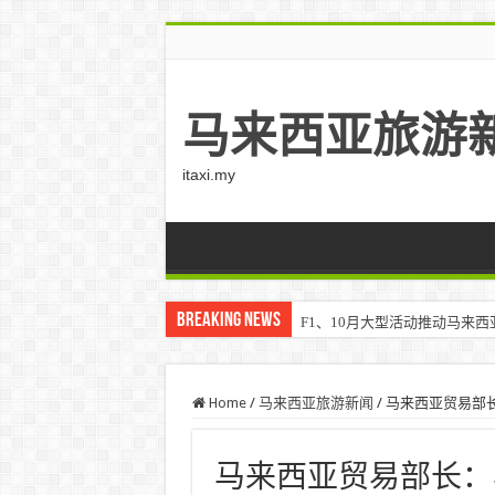
马来西亚旅游
itaxi.my
Breaking News
F1、10月大型活动推动马来西亚游客
Home
/
马来西亚旅游新闻
/
马来西亚贸易部长
马来西亚贸易部长：