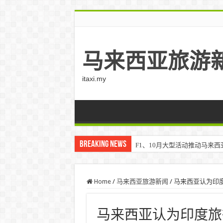
马来西亚旅游
itaxi.my
Breaking News
F1、10月大型活动推动马来西亚游客
Home
/
马来西亚旅游新闻
/
马来西亚认为印
马来西亚认为印度旅