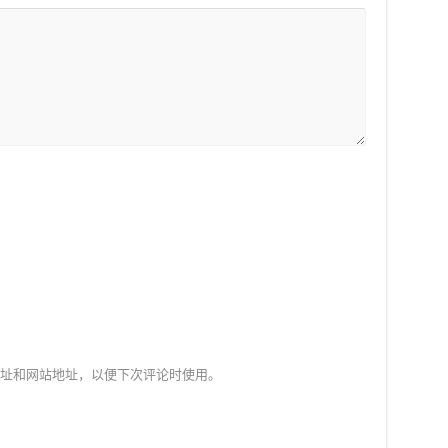
址和网站地址，以便下次评论时使用。