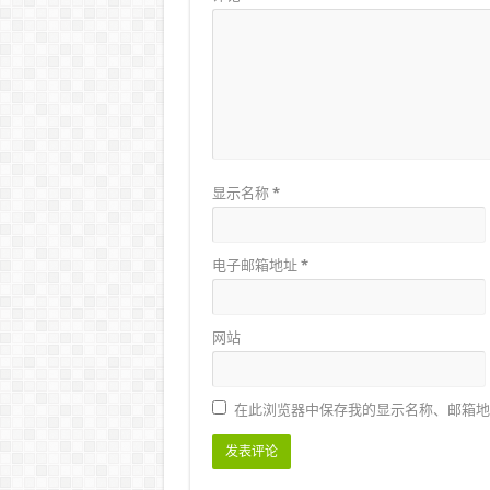
显示名称
*
电子邮箱地址
*
网站
在此浏览器中保存我的显示名称、邮箱地