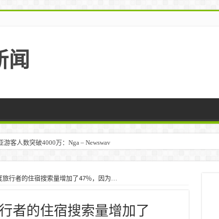
新闻
人数突破4000万：Nga – Newswav
度旅行者的住宿搜索量增加了47％，因为…
行者的住宿搜索量增加了