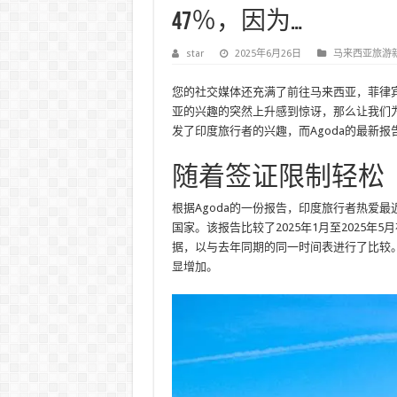
47％，因为…
star
2025年6月26日
马来西亚旅游
您的社交媒体还充满了前往马来西亚，菲律
亚的兴趣的突然上升感到惊讶，那么让我们
发了印度旅行者的兴趣，而Agoda的最新
随着签证限制轻松
根据Agoda的一份报告，印度旅行者热爱
国家。该报告比较了2025年1月至2025年5月
据，以与去年同期的同一时间表进行了比较
显增加。