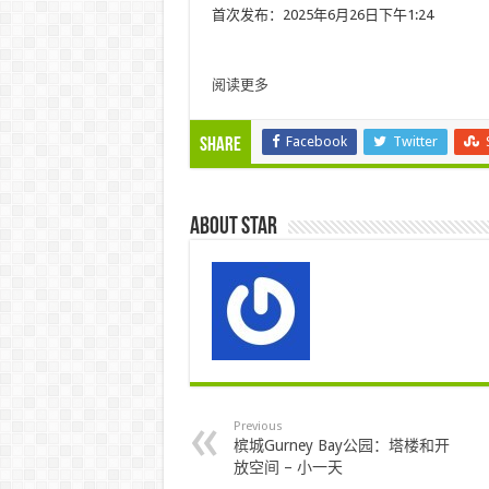
首次发布：2025年6月26日下午1:24
阅读更多
Facebook
Twitter
Share
About star
Previous
槟城Gurney Bay公园：塔楼和开
放空间 – 小一天