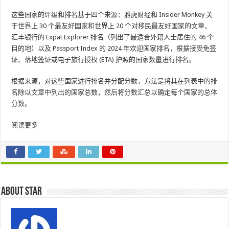
这些国家的评级和排名基于四个来源：雅虎财经和 Insider Monkey 关
于世界上 30 个最友好国家和世界上 20 个对移民最友好国家的文章、
汇丰银行的 Expat Explorer 排名（列出了最适合外籍人士居住的 46 个
目的地）以及 Passport Index 的 2024 年欢迎国家排名，根据接受免签
证、落地签证或电子旅行授权 (ETA) 护照的国家数量进行排名。
根据来源，对这些国家进行排名并分配分数，方法是将其在列表中的排
名除以文章中列出的国家总数，然后将分数汇总以确定每个国家的总体
分数。
阅读更多
About star