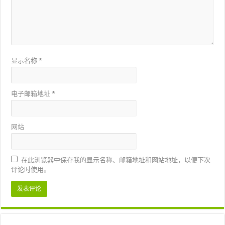
显示名称
*
电子邮箱地址
*
网站
在此浏览器中保存我的显示名称、邮箱地址和网站地址，以便下次
评论时使用。