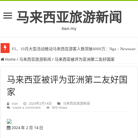
马来西亚旅游新闻
itaxi.my
F1、10月大型活动推动马来西亚游客人数突破4000万：Nga – Newswav
Home
/
马来西亚旅游新闻
/
马来西亚被评为亚洲第二友好国家
马来西亚被评为亚洲第二友好国
家
star
2024年2月14日
马来西亚旅游新闻
Leave a comment
836 Views
2024 年 2 月 14 日