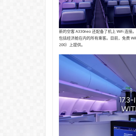
新的空客 A330neo 还配备了机上 WiF
包括经济舱在内的所有乘客。目前，免费 WiFi 服务
200）上提供。