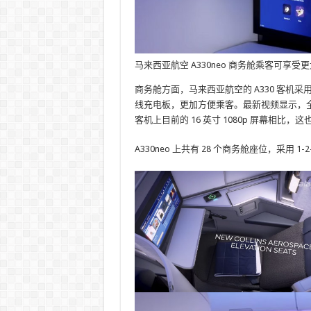
马来西亚航空 A330neo 商务舱乘客可享受更大的
商务舱方面，马来西亚航空的 A330 客
线充电板，更加方便乘客。最新视频显示，全新的商
客机上目前的 16 英寸 1080p 屏幕相比
A330neo 上共有 28 个商务舱座位，采用