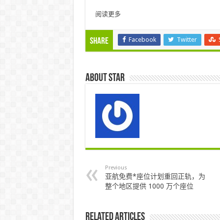
阅读更多
Facebook
Twitter
Share
About star
Previous
亚航免费*座位计划重回正轨，为
整个地区提供 1000 万个座位
Related Articles