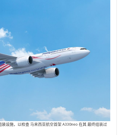
组装设施，以检查
马来西亚航空首架 A330neo
在其
最终组装过