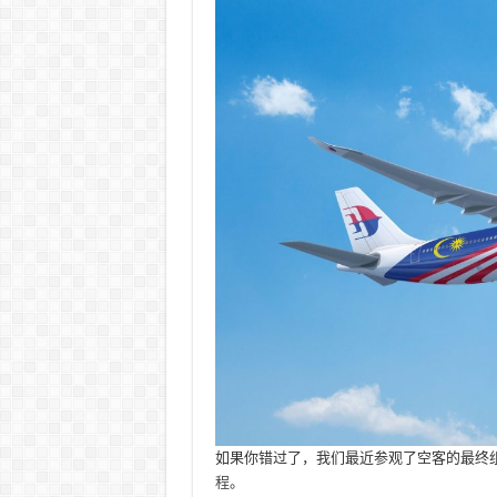
如果你错过了，我们最近参观了空客的最终
程
。