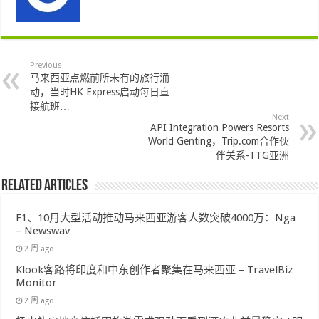
Previous
马来西亚点燃前所未有的旅行涌
动，当时HK Express启动每日直
接航班…
Next
API Integration Powers Resorts
World Genting，Trip.com合作伙
伴关系-TTG亚洲
Related Articles
F1、10月大型活动推动马来西亚游客人数突破4000万：Nga
– Newswav
2 周 ago
Klook客路将印度和中东创作者聚集在马来西亚 – TravelBiz
Monitor
2 周 ago