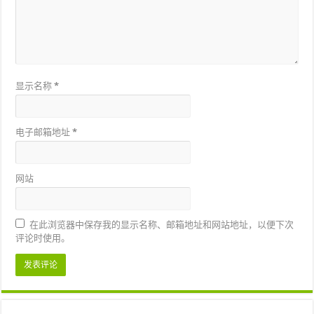
显示名称
*
电子邮箱地址
*
网站
在此浏览器中保存我的显示名称、邮箱地址和网站地址，以便下次
评论时使用。