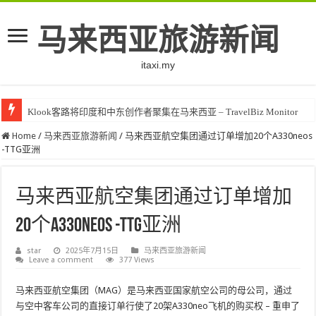
马来西亚旅游新闻
itaxi.my
Klook客路将印度和中东创作者聚集在马来西亚 – TravelBiz Monitor
Home
/
马来西亚旅游新闻
/
马来西亚航空集团通过订单增加20个A330neos
-TTG亚洲
马来西亚航空集团通过订单增加
20个A330neos -TTG亚洲
star
2025年7月15日
马来西亚旅游新闻
Leave a comment
377 Views
马来西亚航空集团（MAG）是马来西亚国家航空公司的母公司，通过
与空中客车公司的直接订单行使了20架A330neo飞机的购买权 – 重申了