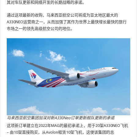
其对车队更新和网络开发的长期战略的承诺。
通过这项最新的收购，马来西亚航空公司将成为亚太地区最大的
A330NEO运营商之一，从而加强了其作为世界上最快增长最快的旅行
市场之一的领先高级航空公司的地位。
马来西亚航空集团加深对新A330Neo订单更新舰队更新的承诺
这项新订单建立在2022年MAG的最初承诺上，用于20架A330NEO飞机
– 由10架直接购买，从Avolon租赁10架飞机，这使该集团的总