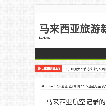
马来西亚旅游
itaxi.my
Breaking News
F1、10月大型活动推动马来西亚游客
Home
/
马来西亚旅游新闻
/
马来西亚航空记录
马来西亚航空记录的航