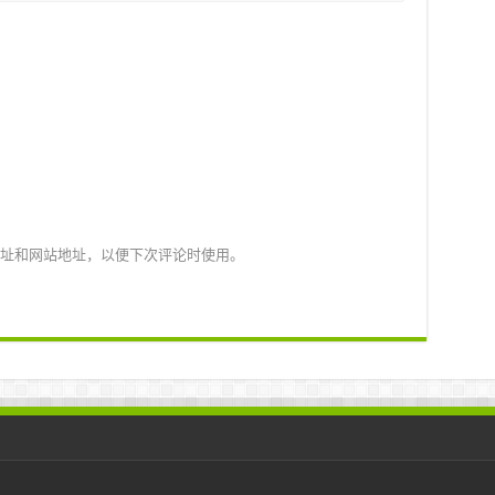
址和网站地址，以便下次评论时使用。