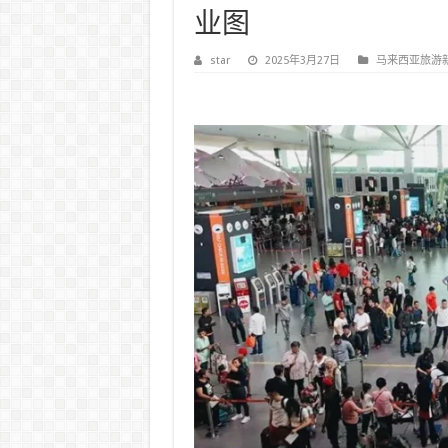
业图
star
2025年3月27日
马来西亚旅游