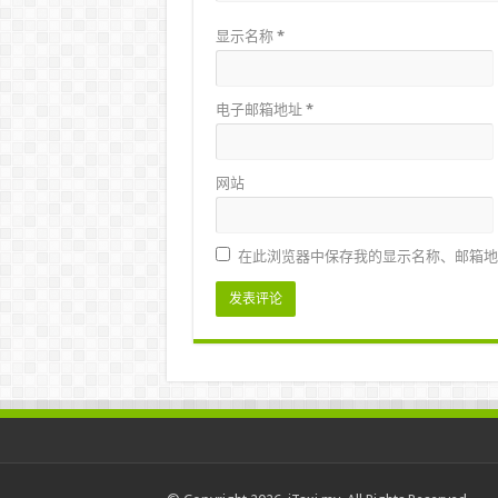
显示名称
*
电子邮箱地址
*
网站
在此浏览器中保存我的显示名称、邮箱地