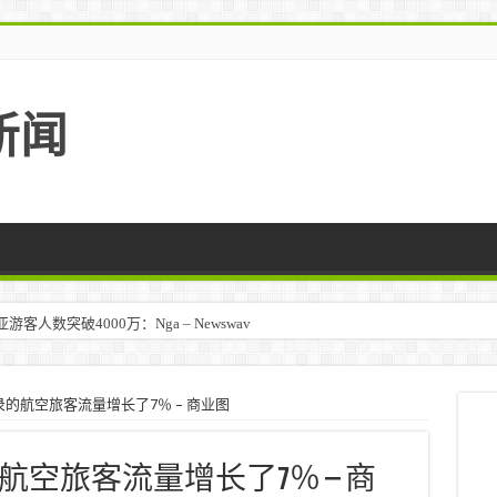
新闻
人数突破4000万：Nga – Newswav
的航空旅客流量增长了7％ – 商业图
空旅客流量增长了7％ – 商