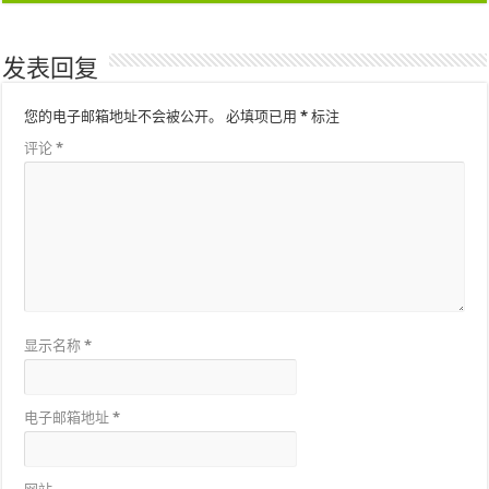
发表回复
您的电子邮箱地址不会被公开。
必填项已用
*
标注
评论
*
显示名称
*
电子邮箱地址
*