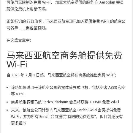
可使用无限制的免费 Wi-Fi，
加拿大航空提供的服务
向 Aeroplan 会员
提供免费机上消息传递。
正如标记的
行政旅客
，马来西亚航空现已加入提供免费 Wi-Fi 的航空公
司名单……但容量有限。
在这篇文章中：
马来西亚航空商务舱提供免费
Wi-Fi
自 2023 年 7 月 1 日起，马来西亚航空将在商务舱推出免费 Wi-Fi：
该功能仅适用于该航空公司的宽体喷气式飞机，包括空客 A330 和空
客 A350
商务舱乘客和马航 Enrich Platinum 会员将获得 100MB 免费 Wi-Fi
未来，该航空公司计划向马来西亚航空 Enrich Gold 会员提供免费
Wi-Fi，并为所有 Enrich 会员提供“有限的免费连接”，但目前还没有
更多细节