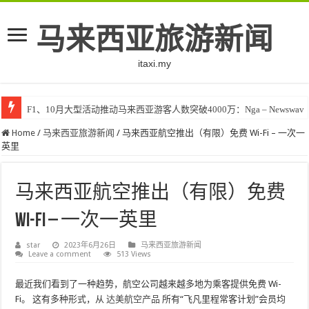
马来西亚旅游新闻
itaxi.my
F1、10月大型活动推动马来西亚游客人数突破4000万：Nga – Newswav
Home
/
马来西亚旅游新闻
/
马来西亚航空推出（有限）免费 Wi-Fi – 一次一
英里
马来西亚航空推出（有限）免费
Wi-Fi – 一次一英里
star
2023年6月26日
马来西亚旅游新闻
Leave a comment
513 Views
最近我们看到了一种趋势，航空公司越来越多地为乘客提供免费 Wi-
Fi。 这有多种形式，从
达美航空产品
所有“飞凡里程常客计划”会员均