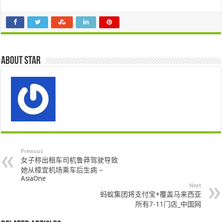
About star
Previous
女子称出租车司机鲁莽驾驶导致
她从樟宜机场乘车后生病 –
AsiaOne
Next
蚂蚁集团将支付宝+覆盖马来西亚
所有7-11门店_中国网