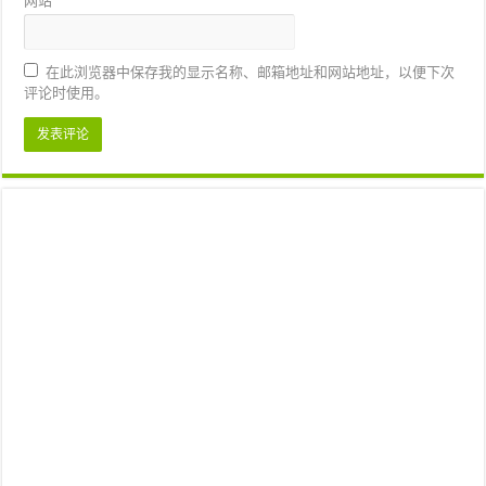
网站
在此浏览器中保存我的显示名称、邮箱地址和网站地址，以便下次
评论时使用。