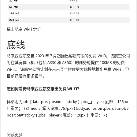
瑞士航空 Wi-Fi 定价
底线
马来西亚航空自 2023 年 7 月起推出容量有限的免费 Wi-Fi。该航空公司
将在其宽体飞机（包括 A330 和 A350）的商务舱提供 100MB 的免费
Wi-Fi。 该航空公司计划在未来某个时候更大规模地推出免费 Wi-Fi，但
目前还没有更多细节。
您如何看待马来西亚航空推出免费 Wi-Fi？
体粘附力.pbs[data-pbs-position=”sticky”] .pbs__player { 底部：125px
！重要； } @media (最大宽度: 767px) { body.adhesion .pbs[data-pbs-
position=”sticky”] .pbs__player { 底部：120px ！重要； } }
阅读更多