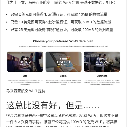
作为上下文，马来西亚航空
目前的 Wi-Fi 定价
是基于数据的，如下：
只需 2 美元即可获得“Lite”通行证，可获取 10MB 的数据流量
只需 10 美元即可获得“社交”通行证，可获取 50MB 的数据流量
只需 25 美元即可获得“商务”通行证，可获取 200MB 的数据流量
马来西亚航空 Wi-Fi 定价
这总比没有好，但是……
很高兴看到马来西亚航空公司以某种形式推出免费 Wi-Fi，但这并不是
一件令人兴奋的事情。 该航空公司提供 100MB 的免费 Wi-Fi，将其描