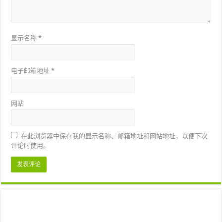
显示名称
*
电子邮箱地址
*
网站
在此浏览器中保存我的显示名称、邮箱地址和网站地址，以便下次
评论时使用。