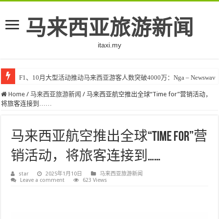
马来西亚旅游新闻
itaxi.my
F1、10月大型活动推动马来西亚游客人数突破4000万：Nga – Newswav
Home
/
马来西亚旅游新闻
/
马来西亚航空推出全球“Time for”营销活动，
将旅客连接到……
马来西亚航空推出全球“Time for”营
销活动，将旅客连接到……
star
2025年1月10日
马来西亚旅游新闻
Leave a comment
623 Views