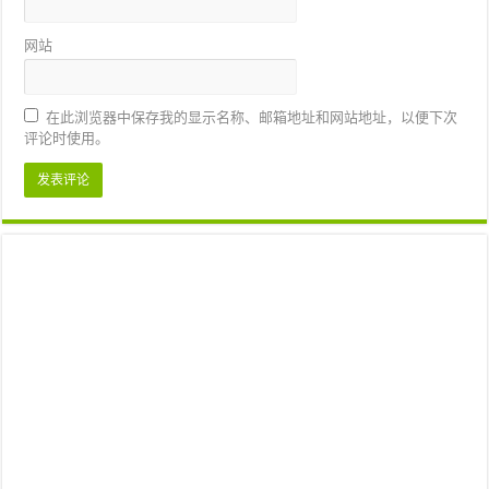
网站
在此浏览器中保存我的显示名称、邮箱地址和网站地址，以便下次
评论时使用。