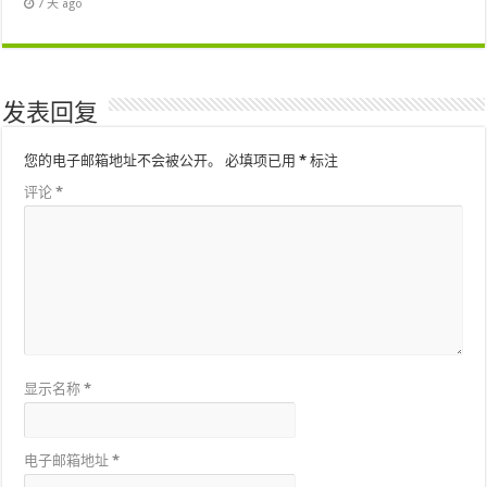
7 天 ago
发表回复
您的电子邮箱地址不会被公开。
必填项已用
*
标注
评论
*
显示名称
*
电子邮箱地址
*