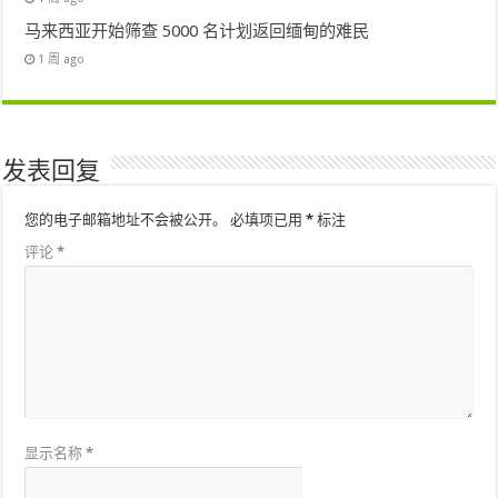
马来西亚开始筛查 5000 名计划返回缅甸的难民
1 周 ago
发表回复
您的电子邮箱地址不会被公开。
必填项已用
*
标注
评论
*
显示名称
*