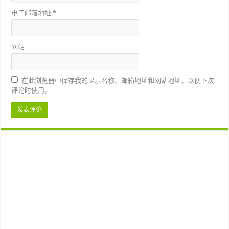
电子邮箱地址
*
网站
在此浏览器中保存我的显示名称、邮箱地址和网站地址，以便下次
评论时使用。