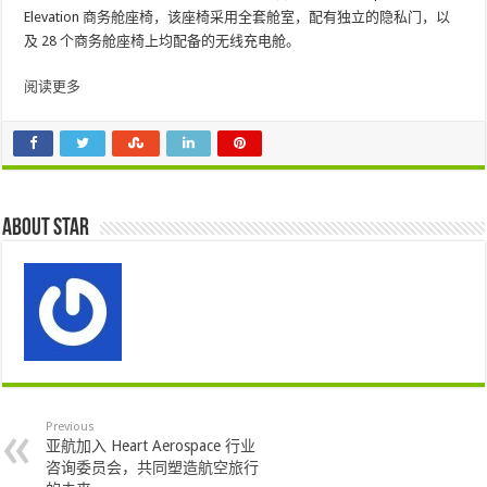
Elevation 商务舱座椅，该座椅采用全套舱室，配有独立的隐私门，以
及 28 个商务舱座椅上均配备的无线充电舱。
阅读更多
About star
Previous
亚航加入 Heart Aerospace 行业
咨询委员会，共同塑造航空旅行