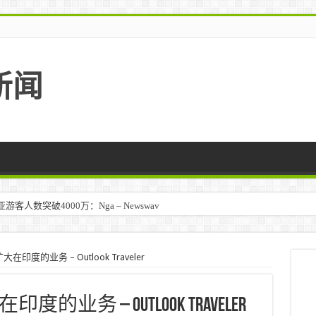
新闻
人数突破4000万：Nga – Newswav
度的业务 – Outlook Traveler
务 – Outlook Traveler