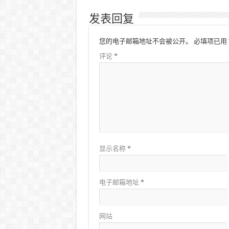
发表回复
您的电子邮箱地址不会被公开。
必填项已用
评论
*
显示名称
*
电子邮箱地址
*
网站