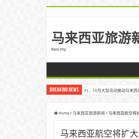
马来西亚旅游
itaxi.my
Breaking News
F1、10月大型活动推动马来西亚游客
Home
/
马来西亚旅游新闻
/
马来西亚航空将扩大在印
马来西亚航空将扩大在印度的业