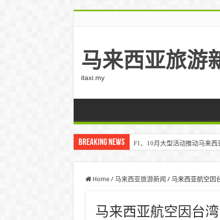
马来西亚旅游
itaxi.my
Breaking News
F1、10月大型活动推动马来西亚游客
Home
/
马来西亚旅游新闻
/
马来西亚航空因台湾
马来西亚航空因台湾台风盖