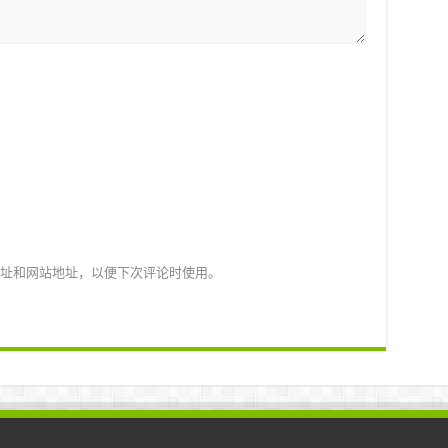
址和网站地址，以便下次评论时使用。