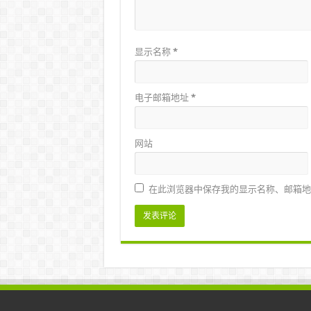
显示名称
*
电子邮箱地址
*
网站
在此浏览器中保存我的显示名称、邮箱地