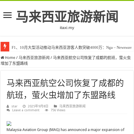
马来西亚旅游新闻
itaxi.my
F1、10月大型活动推动马来西亚游客人数突破4000万：Nga – Newswav
Home
/
马来西亚旅游新闻
/
马来西亚航空公司恢复了成都的航班，萤火虫
增加了东盟路线
马来西亚航空公司恢复了成都的
航班，萤火虫增加了东盟路线
star
2025年9月8日
马来西亚旅游新闻
Leave a comment
756 Views
Malaysia Aviation Group (MAG) has announced a major expansion of