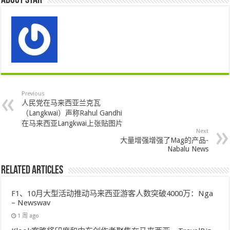
About star
Previous
人民党在马来西亚兰克瓦
（Langkwai）声称Rahul Gandhi
在马来西亚Langkwai上张贴图片
Next
大量增强增强了Mag的产品-
Nabalu News
Related Articles
F1、10月大型活动推动马来西亚游客人数突破4000万：Nga
– Newswav
1 周 ago