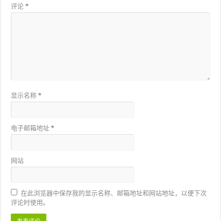
评论
*
显示名称
*
电子邮箱地址
*
网站
在此浏览器中保存我的显示名称、邮箱地址和网站地址，以便下次
评论时使用。