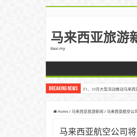
马来西亚旅游
itaxi.my
Breaking News
F1、10月大型活动推动马来西亚游客
Home
/
马来西亚旅游新闻
/
马来西亚航空公
马来西亚航空公司将