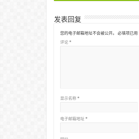
发表回复
您的电子邮箱地址不会被公开。
必填项已用
评论
*
显示名称
*
电子邮箱地址
*