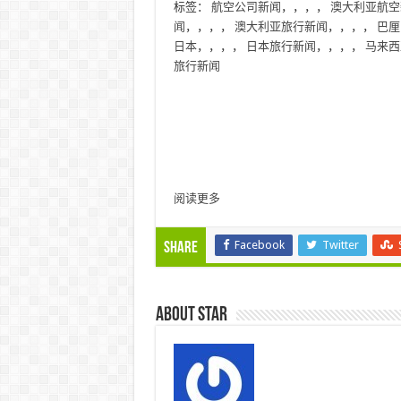
标签：
航空公司新闻
，，，，
澳大利亚航空
闻
，，，，
澳大利亚旅行新闻
，，，，
巴厘
日本
，，，，
日本旅行新闻
，，，，
马来西
旅行新闻
阅读更多
Facebook
Twitter
Share
About star