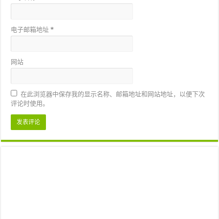
电子邮箱地址
*
网站
在此浏览器中保存我的显示名称、邮箱地址和网站地址，以便下次
评论时使用。