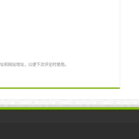
址和网站地址，以便下次评论时使用。