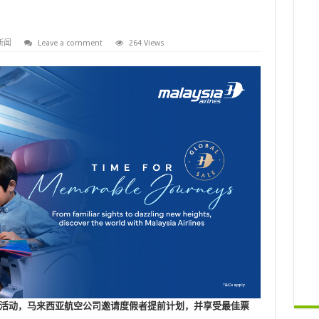
新闻
Leave a comment
264 Views
活动，马来西亚航空公司邀请度假者提前计划，并享受最佳票