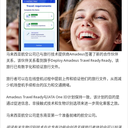
马来西亚航空公司已与旅行技术提供商Amadeus签署了新的合作伙伴
关系，该伙伴关系看到旗手Deploy Amadeus Travel Ready Ready，该
旅行已有数字化和验证旅行文件。
旅行者可以在在线登机过程中提前上传和验证他们的旅行文件，从而减
少机场登机手续柜台的压力和交通拥堵。
Amadeus Travel Ready与IATA One ID计划保持一致，该计划的目的是
通过促进信息，非接触式技术和生物识别选项来进一步简化乘客之旅。
马来西亚航空公司是东南亚第一个准备就绪的航空公司。
阅读有关生物识别技术在此专有功能中创造无缝旅行者体验中可以扮演