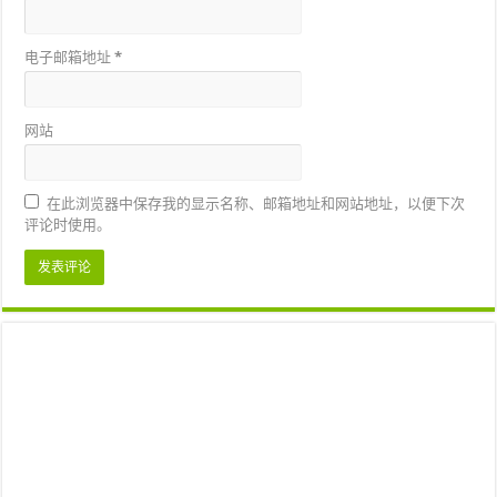
电子邮箱地址
*
网站
在此浏览器中保存我的显示名称、邮箱地址和网站地址，以便下次
评论时使用。