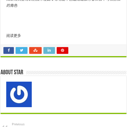
的角色
阅读更多
About star
Previous