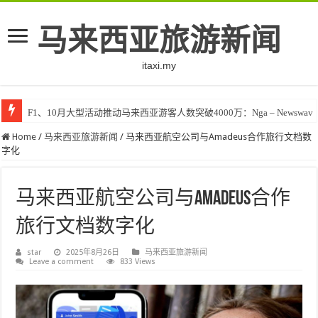
马来西亚旅游新闻
itaxi.my
F1、10月大型活动推动马来西亚游客人数突破4000万：Nga – Newswav
Home
/
马来西亚旅游新闻
/
马来西亚航空公司与Amadeus合作旅行文档数
字化
马来西亚航空公司与Amadeus合作
旅行文档数字化
star
2025年8月26日
马来西亚旅游新闻
Leave a comment
833 Views