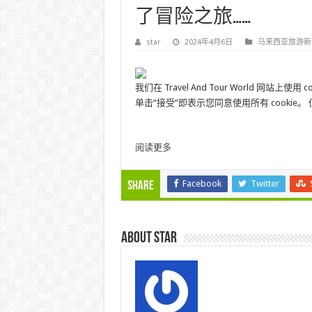
了冒险之旅……
star
2024年4月6日
马来西亚旅游新
我们在 Travel And Tour World 
单击“接受”即表示您同意使用所有 cookie。
阅读更多
Facebook
Twitter
Share
About star