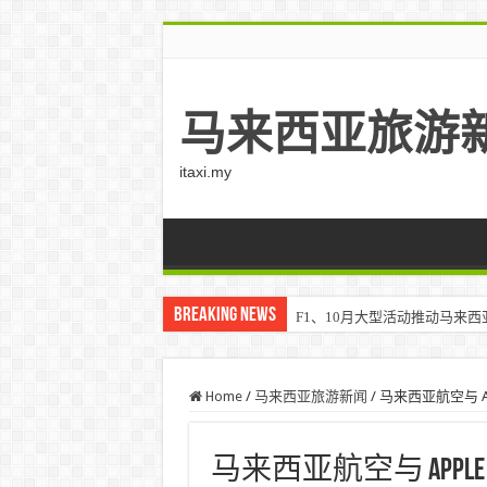
马来西亚旅游
itaxi.my
Breaking News
F1、10月大型活动推动马来西亚游客
Home
/
马来西亚旅游新闻
/
马来西亚航空与 
马来西亚航空与 App