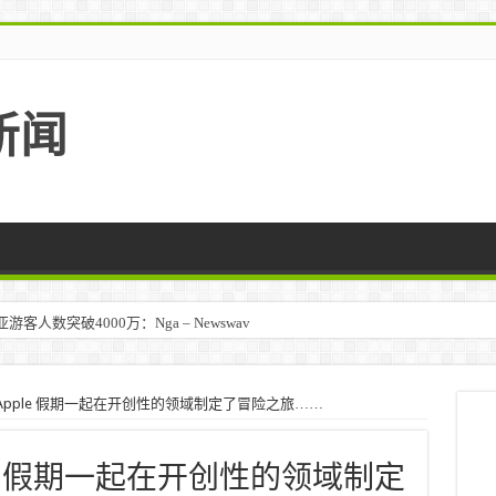
新闻
人数突破4000万：Nga – Newswav
Apple 假期一起在开创性的领域制定了冒险之旅……
le 假期一起在开创性的领域制定