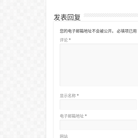
发表回复
您的电子邮箱地址不会被公开。
必填项已用
评论
*
显示名称
*
电子邮箱地址
*
网站