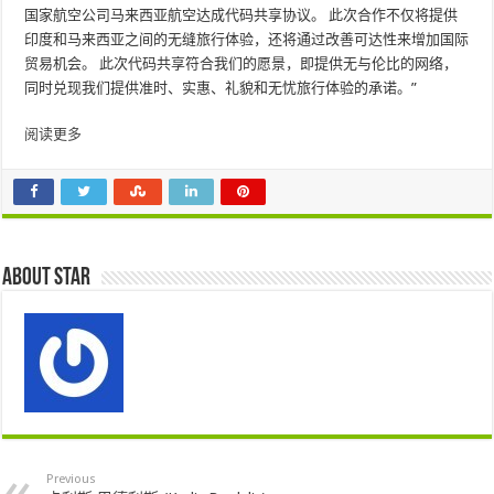
国家航空公司马来西亚航空达成代码共享协议。 此次合作不仅将提供
印度和马来西亚之间的无缝旅行体验，还将通过改善可达性来增加国际
贸易机会。 此次代码共享符合我们的愿景，即提供无与伦比的网络，
同时兑现我们提供准时、实惠、礼貌和无忧旅行体验的承诺。”
阅读更多
About star
Previous