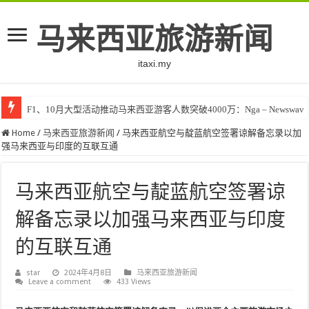
马来西亚旅游新闻
itaxi.my
F1、10月大型活动推动马来西亚游客人数突破4000万：Nga – Newswav
Home
/
马来西亚旅游新闻
/
马来西亚航空与靛蓝航空签署谅解备忘录以加
强马来西亚与印度的互联互通
马来西亚航空与靛蓝航空签署谅
解备忘录以加强马来西亚与印度
的互联互通
star
2024年4月8日
马来西亚旅游新闻
Leave a comment
433 Views