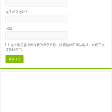
电子邮箱地址
*
网站
在此浏览器中保存我的显示名称、邮箱地址和网站地址，以便下次
评论时使用。