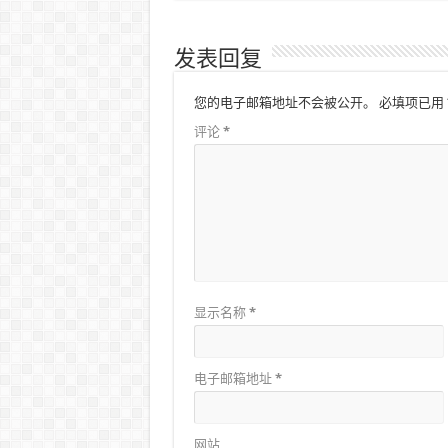
发表回复
您的电子邮箱地址不会被公开。
必填项已用
评论
*
显示名称
*
电子邮箱地址
*
网站