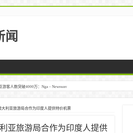
新闻
人数突破4000万：Nga – Newswav
澳大利亚旅游局合作为印度人提供特价机票
利亚旅游局合作为印度人提供