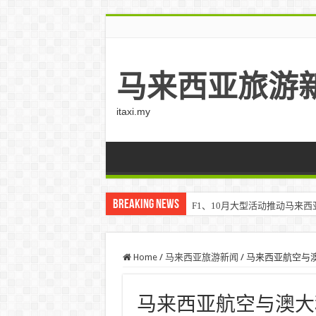
马来西亚旅游
itaxi.my
Breaking News
F1、10月大型活动推动马来西亚游客
Home
/
马来西亚旅游新闻
/
马来西亚航空与
马来西亚航空与澳大