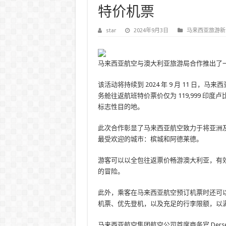
特价机票
star
2024年9月3日
马来西亚旅游新
马来西亚航空与澳大利亚旅游局合作推出了
该活动将持续到 2024 年 9 月 11 日，
务舱往返航班特价票价仅为 119,999 
标志性目的地。
此次合作彰显了马来西亚航空致力于将亚洲
最受欢迎的城市：槟城和阿德莱德。
游客可以以全包往返票价畅游澳大利亚，有效期至
的冒险。
此外，乘客在马来西亚航空预订机票时还可
机票、优先登机，以及充足的行李限额，以
马来西亚航空集团航空公司首席商务官 Dersen