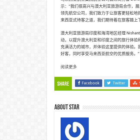
示：“我们很高兴与澳大利亚旅游局合作，
领先航空公司，我们致力于让旅客更轻松地
来西亚式待客之道，我们期待着在旅客踏上
澳大利亚旅游局印度和海湾地区经理 Nishant
动，以提升澳大利亚和印度之间的旅行体验
充满活力的城市，并体验这里提供的体验。
好客，同时享受马来西亚航空的优质服务。”
阅读更多
Facebook
Twitter
Share
About star