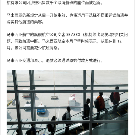
航有限公司因涉嫌出售数千个取消航班的座位而被起诉。
马来西亚的新规定从周一开始生效，也将适用于选择不搭乘延误航班并
购买其他航班的乘客。
马来西亚航空的旗舰航空公司空客 SE A330 飞机持续出现发动机相关问
题，导致航班中断。马来西亚航空本月早些时候表示，从现在到 12
月，该公司需要减少航班网络。
马来西亚交通部表示，退款必须通过原始付款方式进行。