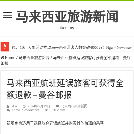
马来西亚旅游新闻
itaxi.my
F1、10月大型活动推动马来西亚游客人数突破4000万：Nga – Newswav
Home
/
马来西亚旅游新闻
/
马来西亚航班延误旅客可获得全额退款 – 曼谷
邮报
马来西亚航班延误旅客可获得全
额退款 – 曼谷邮报
star
2024年8月29日
马来西亚旅游新闻
Leave a comment
598 Views
新规定也适用于选择放弃延误航班并购买其他航班的乘客