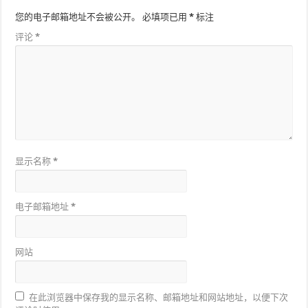
您的电子邮箱地址不会被公开。
必填项已用
*
标注
评论
*
显示名称
*
电子邮箱地址
*
网站
在此浏览器中保存我的显示名称、邮箱地址和网站地址，以便下次