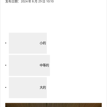
发布日期：2024 年 8 月 29 日 10:10
小的
中等的
大的