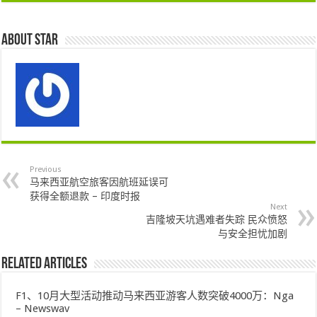
About star
Previous
马来西亚航空旅客因航班延误可
获得全额退款 – 印度时报
Next
吉隆坡天坑遇难者失踪 民众愤怒
与安全担忧加剧
Related Articles
F1、10月大型活动推动马来西亚游客人数突破4000万：Nga
– Newswav