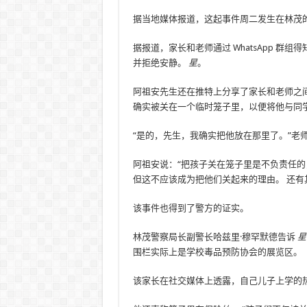
据当地媒体报道，这起事件周二发生在林茂
据报道，家长和老师通过 WhatsApp 
并拒绝安静。
星
。
阿祖安先生还在推特上分享了家长和老师之间的
确实被关在一个临时笼子里，以便将他与同
“是的，先生，我确实把他放在那里了。”老
阿祖安说：“把孩子关在笼子里是不负责任的
但这不应该成为把他们关起来的理由。 还有
该事件也得到了警方的证实。
林茂警察局长副警长哈兹里·穆罕默德告诉
星
围栏实际上是学校毒品预防协会的展览区。
该家长在社交媒体上透露，自己儿子上学的