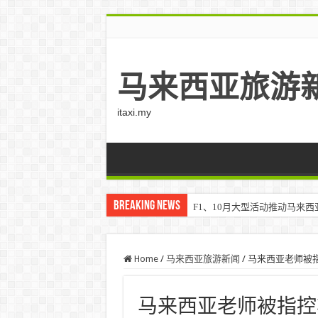
马来西亚旅游
itaxi.my
Breaking News
F1、10月大型活动推动马来西亚游客
Home
/
马来西亚旅游新闻
/
马来西亚老师被
马来西亚老师被指控