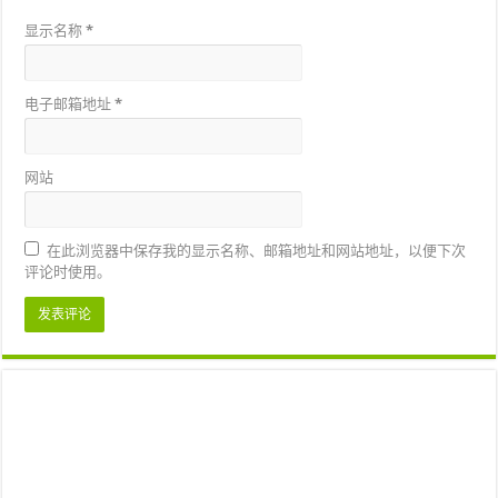
显示名称
*
电子邮箱地址
*
网站
在此浏览器中保存我的显示名称、邮箱地址和网站地址，以便下次
评论时使用。