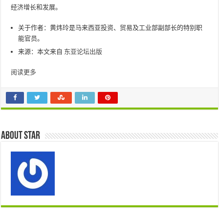
经济增长和发展。
关于作者：黄炜玲是马来西亚投资、贸易及工业部副部长的特别职
能官员。
来源：本文来自
东亚论坛出版
阅读更多
About star