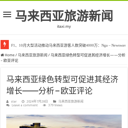
马来西亚旅游新闻
itaxi.my
F1、10月大型活动推动马来西亚游客人数突破4000万：Nga – Newswav
Home
/
马来西亚旅游新闻
/
马来西亚绿色转型可促进其经济增长——分析
– 欧亚评论
马来西亚绿色转型可促进其经济
增长——分析 – 欧亚评论
star
2024年7月28日
马来西亚旅游新闻
Leave a comment
379 Views