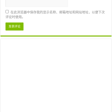
在此浏览器中保存我的显示名称、邮箱地址和网站地址，以便下次
评论时使用。