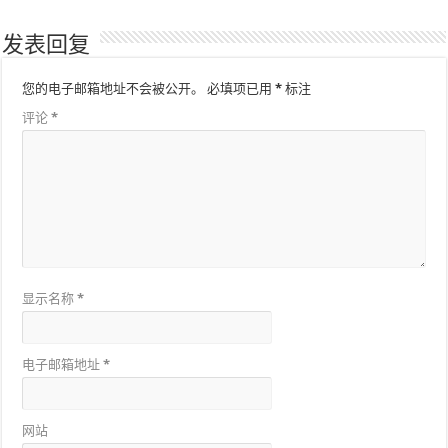
发表回复
您的电子邮箱地址不会被公开。
必填项已用
*
标注
评论
*
显示名称
*
电子邮箱地址
*
网站