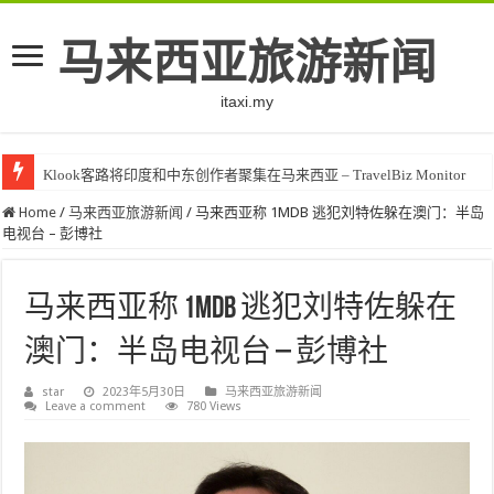
马来西亚旅游新闻
itaxi.my
Klook客路将印度和中东创作者聚集在马来西亚 – TravelBiz Monitor
Home
/
马来西亚旅游新闻
/
马来西亚称 1MDB 逃犯刘特佐躲在澳门：半岛
电视台 – 彭博社
马来西亚称 1MDB 逃犯刘特佐躲在
澳门：半岛电视台 – 彭博社
star
2023年5月30日
马来西亚旅游新闻
Leave a comment
780 Views