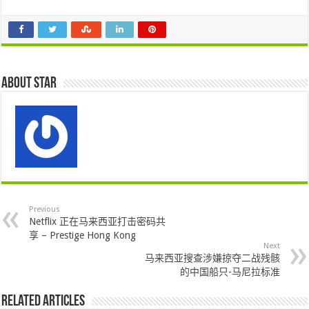
About star
Previous
Netflix 正在马来西亚打击密码共
享 – Prestige Hong Kong
Next
马来西亚搜查涉嫌掠夺二战残骸
的中国船只-马尼拉标准
Related Articles