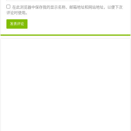
在此浏览器中保存我的显示名称、邮箱地址和网站地址，以便下次
评论时使用。