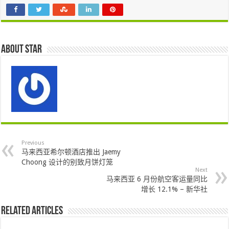
About star
Previous
马来西亚希尔顿酒店推出 Jaemy
Choong 设计的别致月饼灯笼
Next
马来西亚 6 月份航空客运量同比
增长 12.1% – 新华社
Related Articles