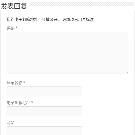
发表回复
您的电子邮箱地址不会被公开。
必填项已用
*
标注
评论
*
显示名称
*
电子邮箱地址
*
网站