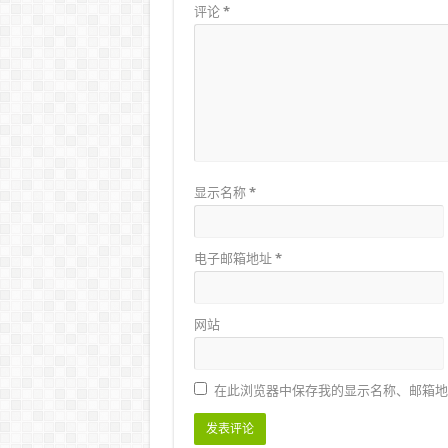
评论
*
显示名称
*
电子邮箱地址
*
网站
在此浏览器中保存我的显示名称、邮箱地