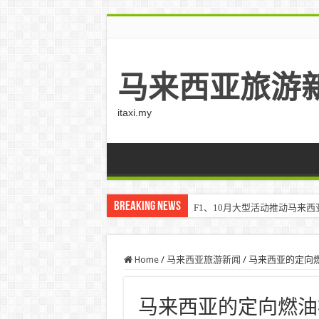
马来西亚旅游
itaxi.my
Breaking News
F1、10月大型活动推动马来西亚游客
Home
/
马来西亚旅游新闻
/
马来西亚的定向燃油
马来西亚的定向燃油补贴