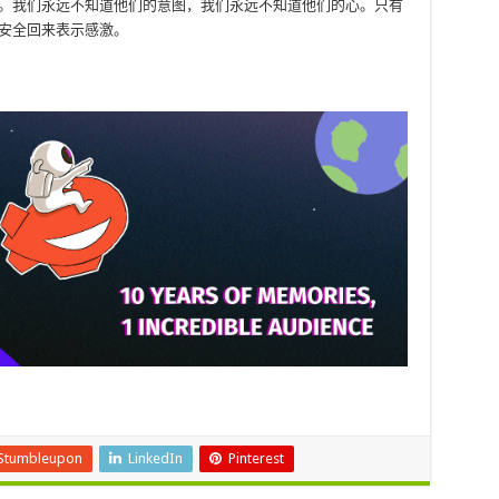
人。我们永远不知道他们的意图，我们永远不知道他们的心。只有
安全回来表示感激。
Stumbleupon
LinkedIn
Pinterest