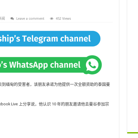
新闻
Leave a comment
452 Views
卖到缅甸的受害者，该朋友承诺为他提供一次全额资助的泰国曼
cebook Live 上分享说，他认识 10 年的朋友邀请他去曼谷参加宗