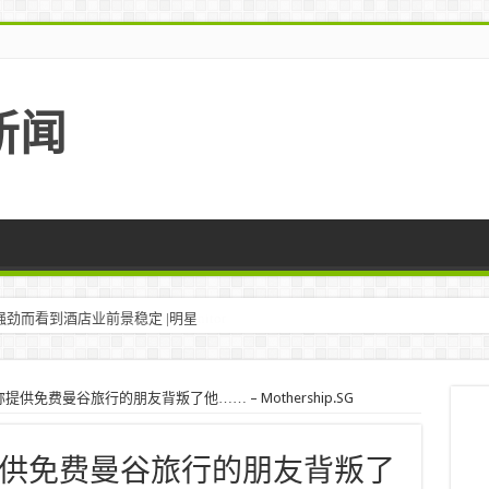
新闻
劲而看到酒店业前景稳定 |明星
供免费曼谷旅行的朋友背叛了他…… – Mothership.SG
供免费曼谷旅行的朋友背叛了