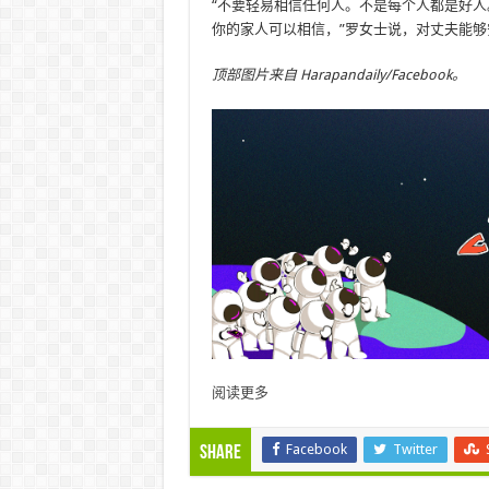
“不要轻易相信任何人。不是每个人都是好
你的家人可以相信，”罗女士说，对丈夫能够
顶部图片来自 Harapandaily/Facebook。
阅读更多
Facebook
Twitter
Share