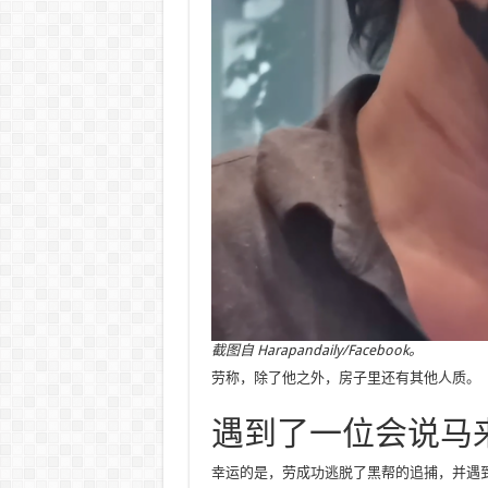
截图自
Harapandaily/Facebook。
劳称，除了他之外，房子里还有其他人质。
遇到了一位会说马
幸运的是，劳成功逃脱了黑帮的追捕，并遇