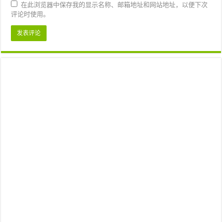
在此浏览器中保存我的显示名称、邮箱地址和网站地址，以便下次
评论时使用。