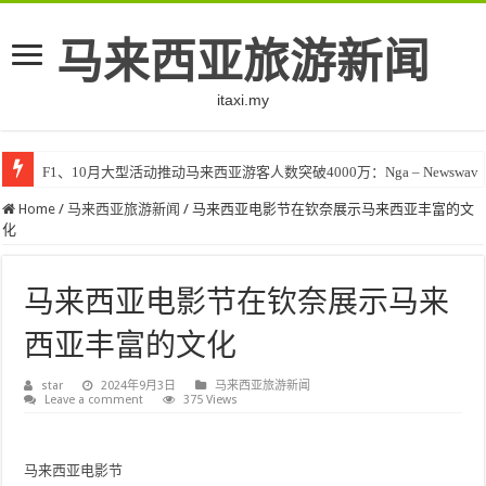
马来西亚旅游新闻
itaxi.my
F1、10月大型活动推动马来西亚游客人数突破4000万：Nga – Newswav
Home
/
马来西亚旅游新闻
/
马来西亚电影节在钦奈展示马来西亚丰富的文
化
马来西亚电影节在钦奈展示马来
西亚丰富的文化
star
2024年9月3日
马来西亚旅游新闻
Leave a comment
375 Views
马来西亚电影节