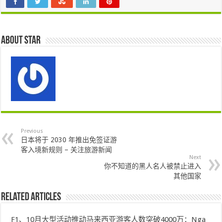
About star
Previous
日本将于 2030 年推出免签证游
客入境新规则 – 关注旅游新闻
Next
你不知道的黑人名人被禁止进入
其他国家
Related Articles
F1、10月大型活动推动马来西亚游客人数突破4000万：Nga