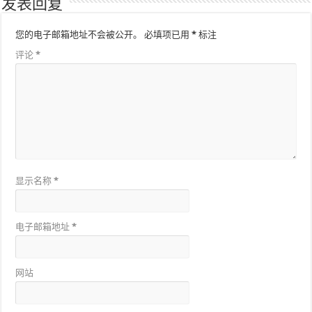
发表回复
您的电子邮箱地址不会被公开。
必填项已用
*
标注
评论
*
显示名称
*
电子邮箱地址
*
网站