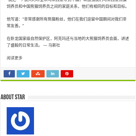
饲养员和中国熊猫饲养员之间的家庭关系，他们有相同的目标和目标。
他写道：“非常感谢所有熊猫粉丝，他们在我们逗留中国期间对我们非
常友善。”
在卧龙国家级自然保护区，阿克玛还与当地的大熊猫饲养员会面，讲述
了盛毅的日常生活。 — 马新社
阅读更多
About star