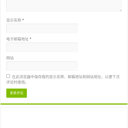
显示名称
*
电子邮箱地址
*
网站
在此浏览器中保存我的显示名称、邮箱地址和网站地址，以便下次
评论时使用。