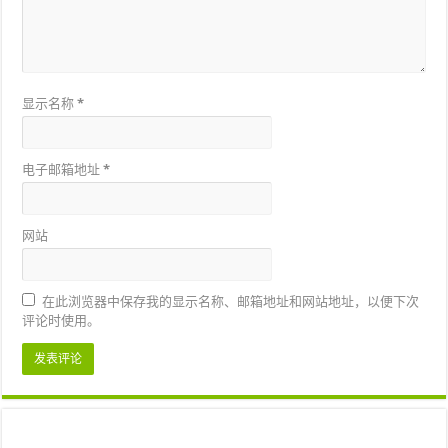
显示名称
*
电子邮箱地址
*
网站
在此浏览器中保存我的显示名称、邮箱地址和网站地址，以便下次
评论时使用。